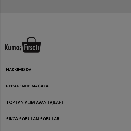
HAKKIMIZDA
PERAKENDE MAĞAZA
TOPTAN ALIM AVANTAJLARI
SIKÇA SORULAN SORULAR