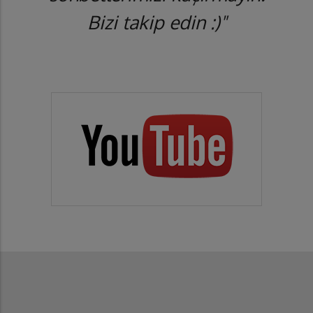
Bizi takip edin :)"