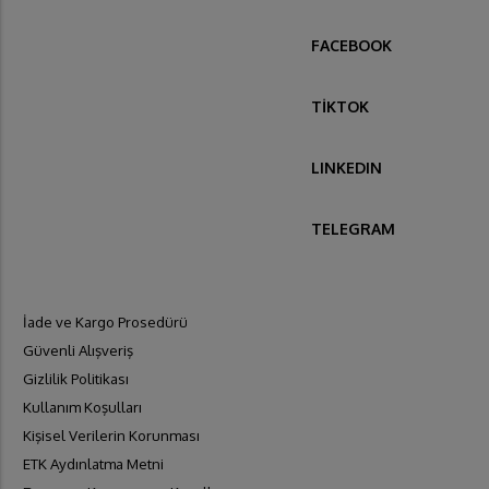
FACEBOOK
TİKTOK
LINKEDIN
TELEGRAM
İade ve Kargo Prosedürü
Güvenli Alışveriş
Gizlilik Politikası
Kullanım Koşulları
Kişisel Verilerin Korunması
ETK Aydınlatma Metni