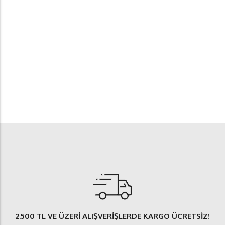
2.500 TL
VE ÜZERİ ALIŞVERİŞLERDE
KARGO ÜCRETSİZ
!