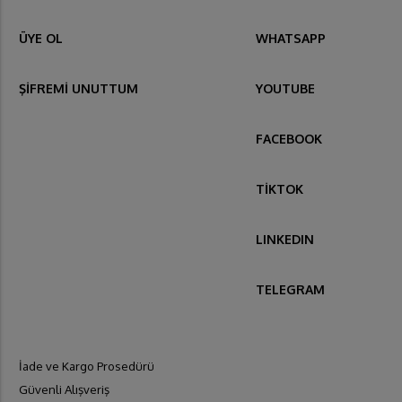
ÜYE OL
WHATSAPP
ŞİFREMİ UNUTTUM
YOUTUBE
FACEBOOK
TİKTOK
LINKEDIN
TELEGRAM
İade ve Kargo Prosedürü
Güvenli Alışveriş