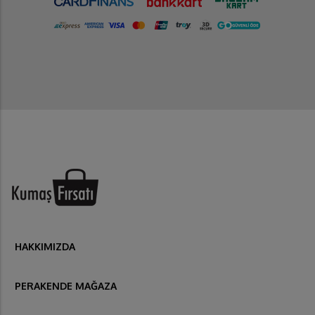
HAKKIMIZDA
PERAKENDE MAĞAZA