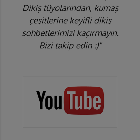
Dikiş tüyolarından, kumaş
çeşitlerine keyifli dikiş
sohbetlerimizi kaçırmayın.
Bizi takip edin :)"