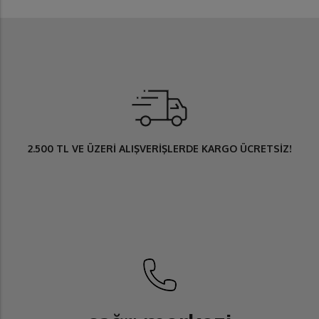
2.500 TL
VE ÜZERİ ALIŞVERİŞLERDE
KARGO ÜCRETSİZ
!