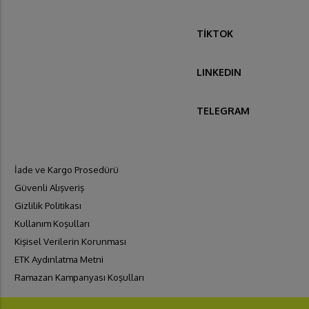
TİKTOK
LINKEDIN
TELEGRAM
İade ve Kargo Prosedürü
Güvenli Alışveriş
Gizlilik Politikası
Kullanım Koşulları
Kişisel Verilerin Korunması
ETK Aydınlatma Metni
Ramazan Kampanyası Koşulları