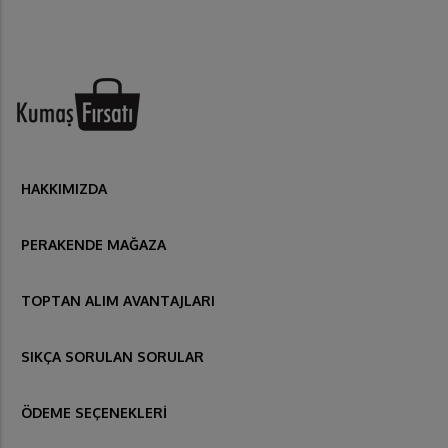
HAKKIMIZDA
PERAKENDE MAĞAZA
TOPTAN ALIM AVANTAJLARI
SIKÇA SORULAN SORULAR
ÖDEME SEÇENEKLERİ