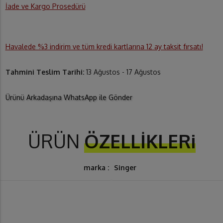
İade ve Kargo Prosedürü
Havalede %3 indirim ve tüm kredi kartlarına 12 ay taksit fırsatı!
Tahmini Teslim Tarihi:
13 Ağustos - 17 Ağustos
Ürünü Arkadaşına WhatsApp ile Gönder
ÜRÜN
ÖZELLİKLERi
marka :
Singer