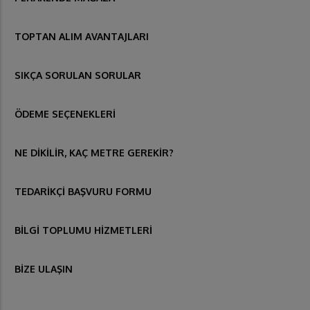
TOPTAN ALIM AVANTAJLARI
SIKÇA SORULAN SORULAR
ÖDEME SEÇENEKLERİ
NE DİKİLİR, KAÇ METRE GEREKİR?
TEDARİKÇİ BAŞVURU FORMU
BİLGİ TOPLUMU HİZMETLERİ
BİZE ULAŞIN