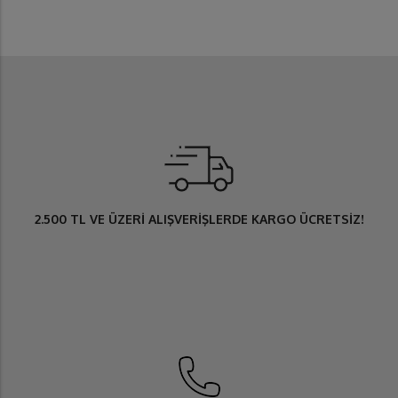
2.500 TL
VE ÜZERİ ALIŞVERİŞLERDE
KARGO ÜCRETSİZ
!