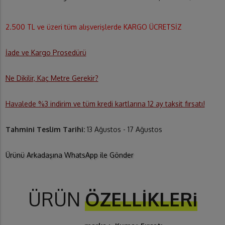
2.500 TL ve üzeri tüm alışverişlerde KARGO ÜCRETSİZ
İade ve Kargo Prosedürü
Ne Dikilir, Kaç Metre Gerekir?
Havalede %3 indirim ve tüm kredi kartlarına 12 ay taksit fırsatı!
Tahmini Teslim Tarihi:
13 Ağustos - 17 Ağustos
Ürünü Arkadaşına WhatsApp ile Gönder
ÜRÜN
ÖZELLİKLERi