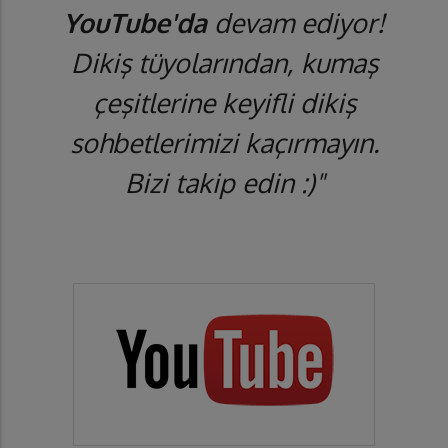
YouTube'da
devam ediyor!
Dikiş tüyolarından, kumaş
çeşitlerine keyifli dikiş
sohbetlerimizi kaçırmayın.
Bizi takip edin :)"