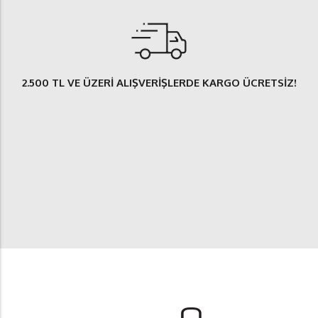
2.500 TL
VE ÜZERİ ALIŞVERİŞLERDE
KARGO ÜCRETSİZ
!