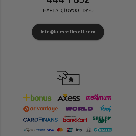
HAFTA İÇİ 09:00 - 18:30
info@kumasfirsati.com