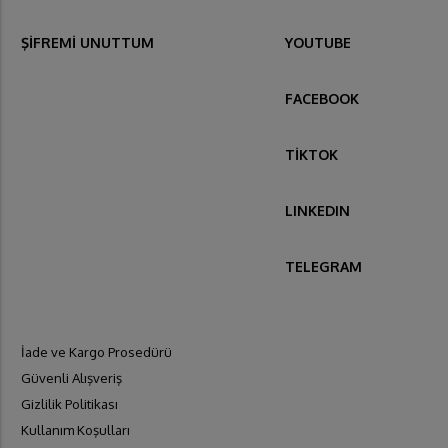
ŞİFREMİ UNUTTUM
YOUTUBE
FACEBOOK
TİKTOK
LINKEDIN
TELEGRAM
İade ve Kargo Prosedürü
Güvenli Alışveriş
Gizlilik Politikası
Kullanım Koşulları