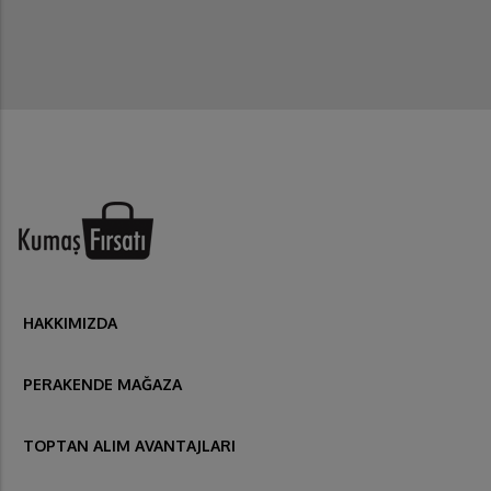
HAKKIMIZDA
PERAKENDE MAĞAZA
TOPTAN ALIM AVANTAJLARI