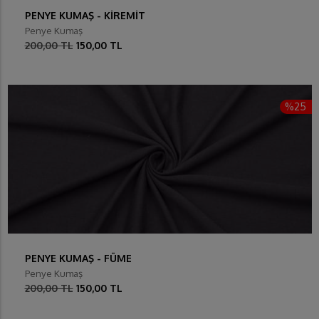
PENYE KUMAŞ - KİREMİT
Penye Kumaş
200,00 TL
150,00 TL
%25
PENYE KUMAŞ - FÜME
Penye Kumaş
200,00 TL
150,00 TL