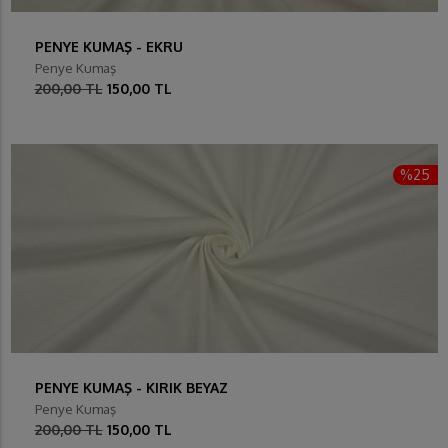
PENYE KUMAŞ - EKRU
Penye Kumaş
200,00 TL
150,00 TL
%25
PENYE KUMAŞ - KIRIK BEYAZ
Penye Kumaş
200,00 TL
150,00 TL