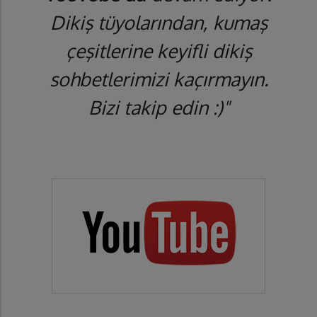
Dikiş tüyolarından, kumaş
çeşitlerine keyifli dikiş
sohbetlerimizi kaçırmayın.
Bizi takip edin :)"