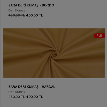
ZARA DERİ KUMAŞ - BORDO
Deri Kumaş
450,00 TL
400,00 TL
%11
ZARA DERİ KUMAŞ - HARDAL
Deri Kumaş
450,00 TL
400,00 TL