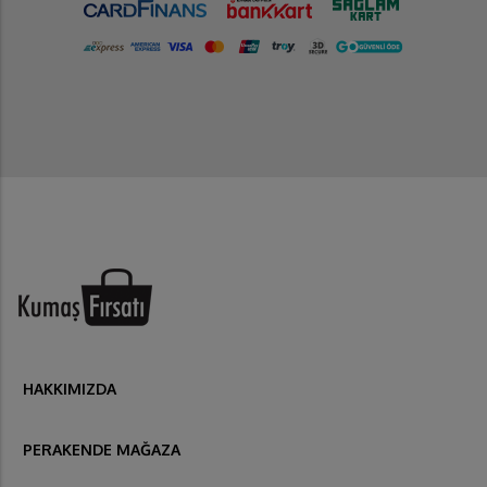
HAKKIMIZDA
PERAKENDE MAĞAZA