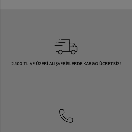
2.500 TL
VE ÜZERİ ALIŞVERİŞLERDE
KARGO ÜCRETSİZ
!