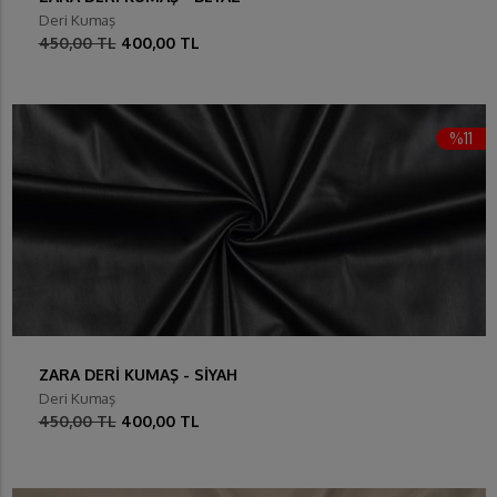
Deri Kumaş
450,00 TL
400,00 TL
%11
ZARA DERİ KUMAŞ - SİYAH
Deri Kumaş
450,00 TL
400,00 TL