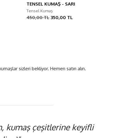
TENSEL KUMAŞ - SARI
Tensel Kumaş
450,00 TL
350,00 TL
umaşlar sizleri bekliyor. Hemen satın alın.
 kumaş çeşitlerine keyifli