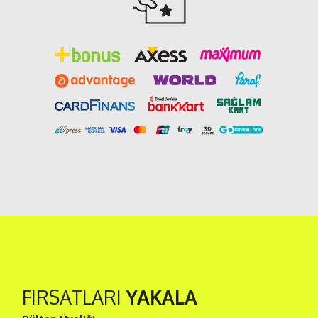
FIRSATLARI
YAKALA