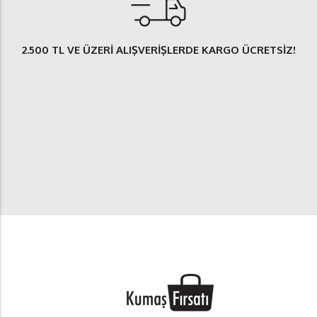
2.500 TL
VE ÜZERİ ALIŞVERİŞLERDE
KARGO ÜCRETSİZ
!