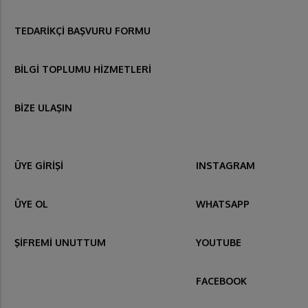
TEDARİKÇİ BAŞVURU FORMU
BİLGİ TOPLUMU HİZMETLERİ
BİZE ULAŞIN
ÜYE GİRİŞİ
INSTAGRAM
ÜYE OL
WHATSAPP
ŞİFREMİ UNUTTUM
YOUTUBE
FACEBOOK