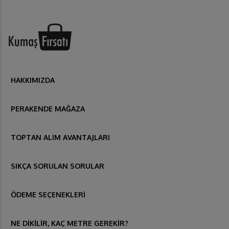
HAKKIMIZDA
PERAKENDE MAĞAZA
TOPTAN ALIM AVANTAJLARI
SIKÇA SORULAN SORULAR
ÖDEME SEÇENEKLERİ
NE DİKİLİR, KAÇ METRE GEREKİR?