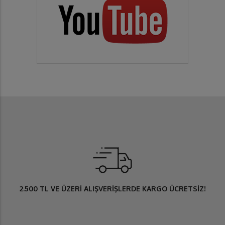
2.500 TL
VE ÜZERİ ALIŞVERİŞLERDE
KARGO ÜCRETSİZ
!