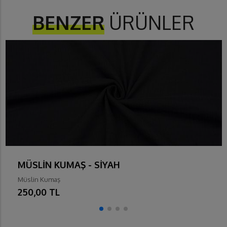
BENZER
ÜRÜNLER
MÜSLİN KUMAŞ - SİYAH
Müslin Kumaş
250,00 TL