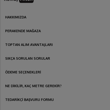
HAKKIMIZDA
PERAKENDE MAĞAZA
TOPTAN ALIM AVANTAJLARI
SIKÇA SORULAN SORULAR
ÖDEME SEÇENEKLERİ
NE DİKİLİR, KAÇ METRE GEREKİR?
TEDARİKÇİ BAŞVURU FORMU