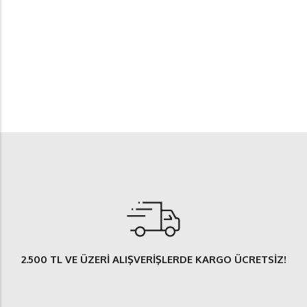
2.500 TL
VE ÜZERİ ALIŞVERİŞLERDE
KARGO ÜCRETSİZ
!