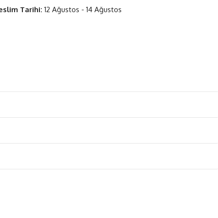
eslim Tarihi:
12 Ağustos - 14 Ağustos