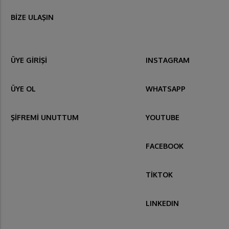
BİZE ULAŞIN
ÜYE GİRİŞİ
INSTAGRAM
ÜYE OL
WHATSAPP
ŞİFREMİ UNUTTUM
YOUTUBE
FACEBOOK
TİKTOK
LINKEDIN