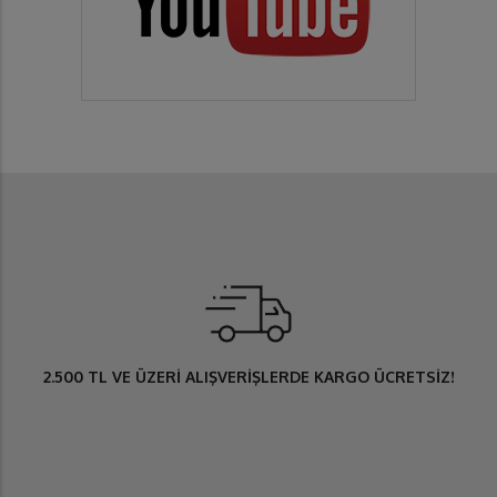
2.500 TL
VE ÜZERİ ALIŞVERİŞLERDE
KARGO ÜCRETSİZ
!