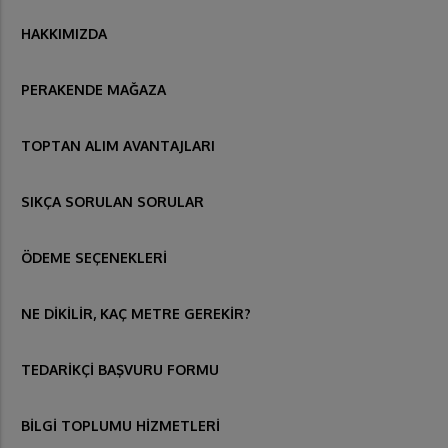
HAKKIMIZDA
PERAKENDE MAĞAZA
TOPTAN ALIM AVANTAJLARI
SIKÇA SORULAN SORULAR
ÖDEME SEÇENEKLERİ
NE DİKİLİR, KAÇ METRE GEREKİR?
TEDARİKÇİ BAŞVURU FORMU
BİLGİ TOPLUMU HİZMETLERİ