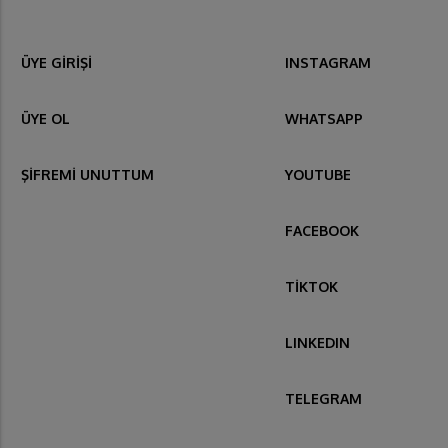
ÜYE GİRİŞİ
INSTAGRAM
ÜYE OL
WHATSAPP
ŞİFREMİ UNUTTUM
YOUTUBE
FACEBOOK
TİKTOK
LINKEDIN
TELEGRAM