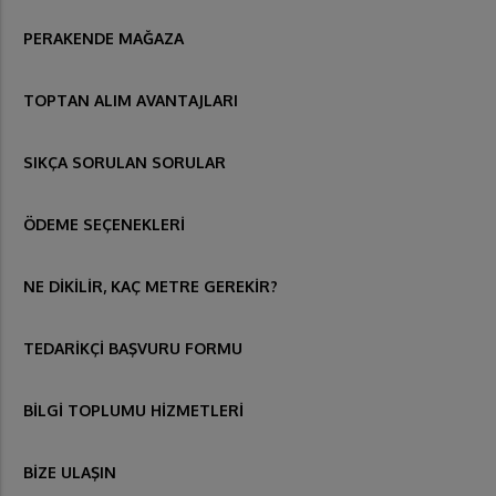
PERAKENDE MAĞAZA
TOPTAN ALIM AVANTAJLARI
SIKÇA SORULAN SORULAR
ÖDEME SEÇENEKLERİ
NE DİKİLİR, KAÇ METRE GEREKİR?
TEDARİKÇİ BAŞVURU FORMU
BİLGİ TOPLUMU HİZMETLERİ
BİZE ULAŞIN