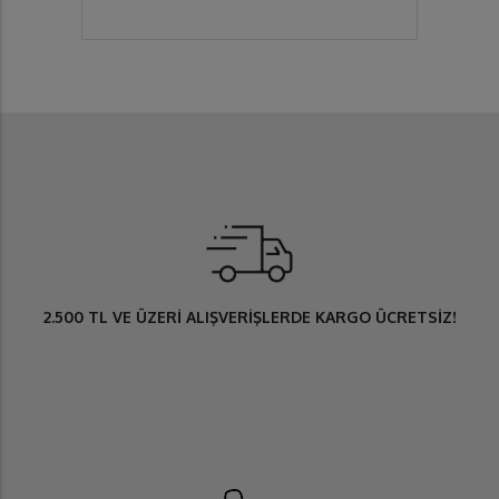
2.500 TL
VE ÜZERİ ALIŞVERİŞLERDE
KARGO ÜCRETSİZ
!