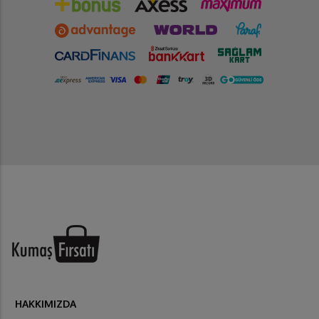
HAKKIMIZDA