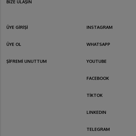
BİZE ULAŞIN
ÜYE GİRİŞİ
INSTAGRAM
ÜYE OL
WHATSAPP
ŞİFREMİ UNUTTUM
YOUTUBE
FACEBOOK
TİKTOK
LINKEDIN
TELEGRAM