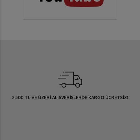
2.500 TL
VE ÜZERİ ALIŞVERİŞLERDE
KARGO ÜCRETSİZ
!