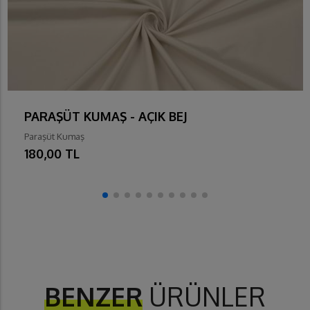
PARAŞÜT KUMAŞ - AÇIK BEJ
Paraşüt Kumaş
180,00 TL
BENZER
ÜRÜNLER