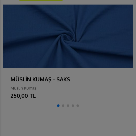
MÜSLİN KUMAŞ - SAKS
Müslin Kumaş
250,00 TL