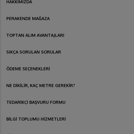
HAKKIMIZDA
PERAKENDE MAĞAZA
TOPTAN ALIM AVANTAJLARI
SIKÇA SORULAN SORULAR
ÖDEME SEÇENEKLERİ
NE DİKİLİR, KAÇ METRE GEREKİR?
TEDARİKÇİ BAŞVURU FORMU
BİLGİ TOPLUMU HİZMETLERİ