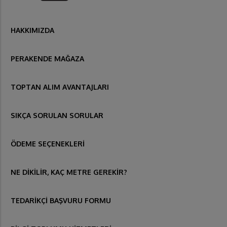
HAKKIMIZDA
PERAKENDE MAĞAZA
TOPTAN ALIM AVANTAJLARI
SIKÇA SORULAN SORULAR
ÖDEME SEÇENEKLERİ
NE DİKİLİR, KAÇ METRE GEREKİR?
TEDARİKÇİ BAŞVURU FORMU