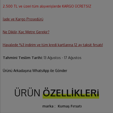
2.500 TL ve üzeri tüm alışverişlerde KARGO ÜCRETSİZ
İade ve Kargo Prosedürü
Ne Dikilir, Kaç Metre Gerekir?
Havalede %3 indirim ve tüm kredi kartlarına 12 ay taksit fırsatı!
Tahmini Teslim Tarihi:
13 Ağustos - 17 Ağustos
Ürünü Arkadaşına WhatsApp ile Gönder
ÜRÜN
ÖZELLİKLERi
marka :
Kumaş Fırsatı