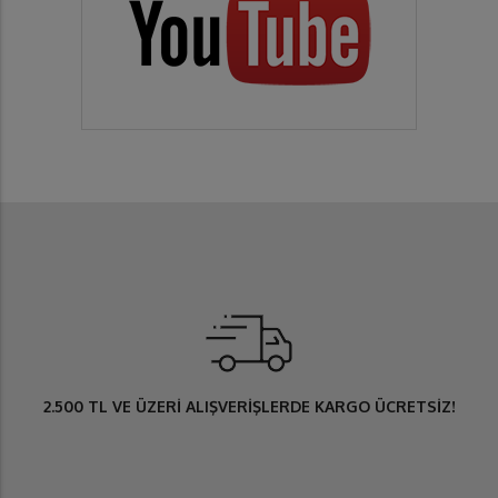
2.500 TL
VE ÜZERİ ALIŞVERİŞLERDE
KARGO ÜCRETSİZ
!