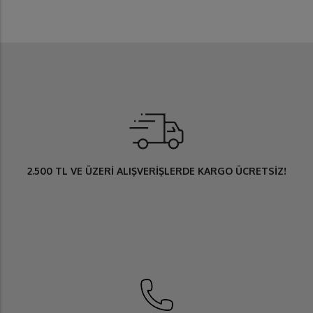
2.500 TL
VE ÜZERİ ALIŞVERİŞLERDE
KARGO ÜCRETSİZ
!