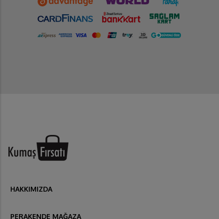
HAKKIMIZDA
PERAKENDE MAĞAZA