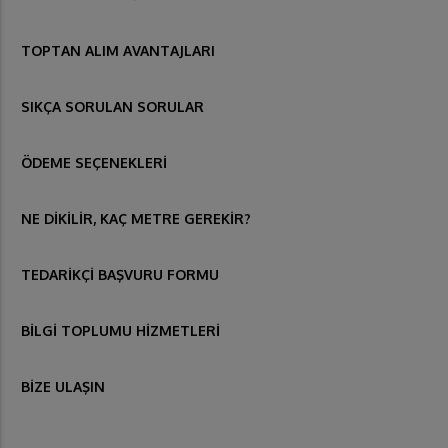
TOPTAN ALIM AVANTAJLARI
SIKÇA SORULAN SORULAR
ÖDEME SEÇENEKLERİ
NE DİKİLİR, KAÇ METRE GEREKİR?
TEDARİKÇİ BAŞVURU FORMU
BİLGİ TOPLUMU HİZMETLERİ
BİZE ULAŞIN