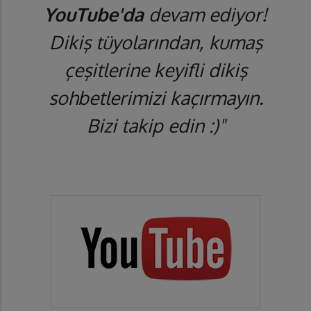
YouTube'da
devam ediyor!
Dikiş tüyolarından, kumaş
çeşitlerine keyifli dikiş
sohbetlerimizi kaçırmayın.
Bizi takip edin :)"