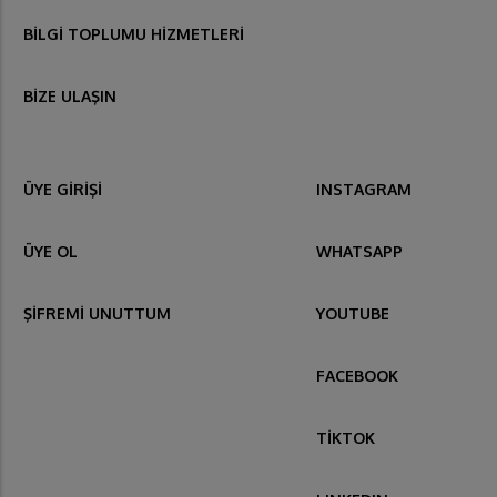
BİLGİ TOPLUMU HİZMETLERİ
BİZE ULAŞIN
ÜYE GİRİŞİ
INSTAGRAM
ÜYE OL
WHATSAPP
ŞİFREMİ UNUTTUM
YOUTUBE
FACEBOOK
TİKTOK