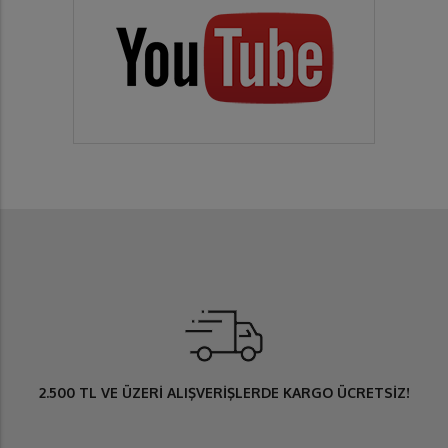
2.500 TL
VE ÜZERİ ALIŞVERİŞLERDE
KARGO ÜCRETSİZ
!