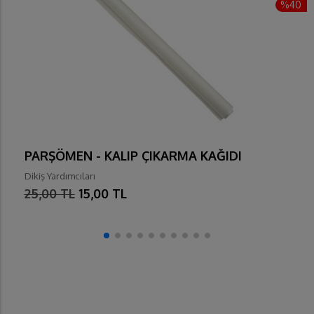
%40
PARŞÖMEN - KALIP ÇIKARMA KAĞIDI
Dikiş Yardımcıları
25,00 TL
15,00 TL