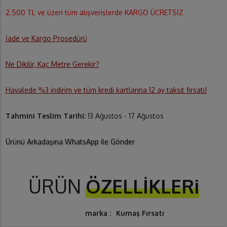
2.500 TL ve üzeri tüm alışverişlerde KARGO ÜCRETSİZ
İade ve Kargo Prosedürü
Ne Dikilir, Kaç Metre Gerekir?
Havalede %3 indirim ve tüm kredi kartlarına 12 ay taksit fırsatı!
Tahmini Teslim Tarihi:
13 Ağustos - 17 Ağustos
Ürünü Arkadaşına WhatsApp ile Gönder
ÜRÜN
ÖZELLİKLERi
marka :
Kumaş Fırsatı