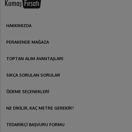
HAKKIMIZDA
PERAKENDE MAĞAZA
TOPTAN ALIM AVANTAJLARI
SIKÇA SORULAN SORULAR
ÖDEME SEÇENEKLERİ
NE DİKİLİR, KAÇ METRE GEREKİR?
TEDARİKÇİ BAŞVURU FORMU