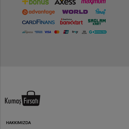
HAKKIMIZDA