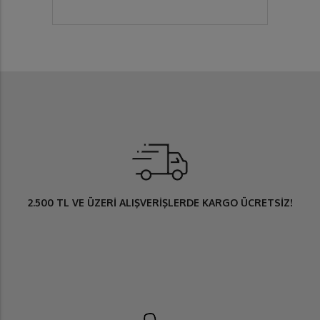
2.500 TL
VE ÜZERİ ALIŞVERİŞLERDE
KARGO ÜCRETSİZ
!