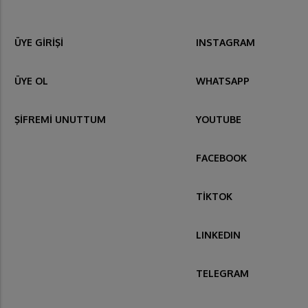
ÜYE GİRİŞİ
INSTAGRAM
ÜYE OL
WHATSAPP
ŞİFREMİ UNUTTUM
YOUTUBE
FACEBOOK
TİKTOK
LINKEDIN
TELEGRAM