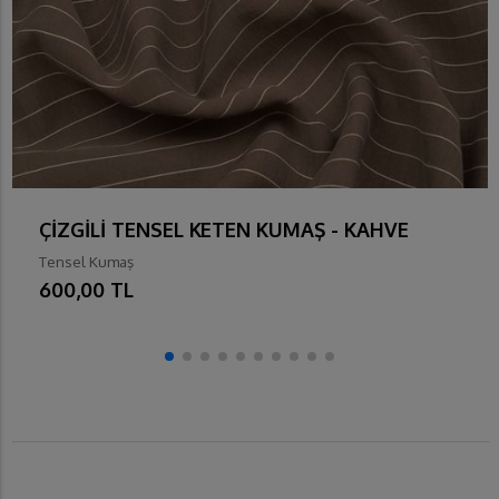
ÇİZGİLİ TENSEL KETEN KUMAŞ - KAHVE
Tensel Kumaş
600,00 TL