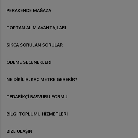
PERAKENDE MAĞAZA
TOPTAN ALIM AVANTAJLARI
SIKÇA SORULAN SORULAR
ÖDEME SEÇENEKLERİ
NE DİKİLİR, KAÇ METRE GEREKİR?
TEDARİKÇİ BAŞVURU FORMU
BİLGİ TOPLUMU HİZMETLERİ
BİZE ULAŞIN