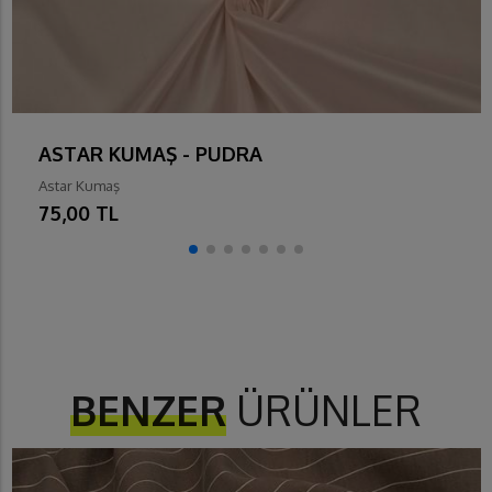
ASTAR KUMAŞ - PUDRA
Astar Kumaş
75,00 TL
BENZER
ÜRÜNLER