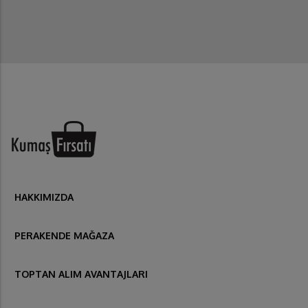
HAKKIMIZDA
PERAKENDE MAĞAZA
TOPTAN ALIM AVANTAJLARI