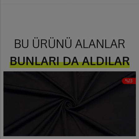
BU ÜRÜNÜ ALANLAR
BUNLARI DA ALDILAR
%13