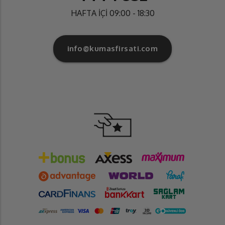
HAFTA İÇİ 09:00 - 18:30
info@kumasfirsati.com