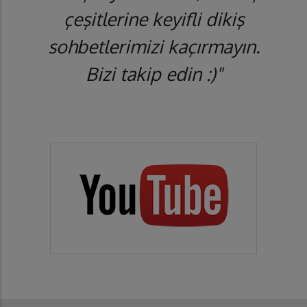
çeşitlerine keyifli dikiş
sohbetlerimizi kaçırmayın.
Bizi takip edin :)"