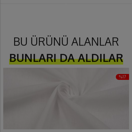
BU ÜRÜNÜ ALANLAR
BUNLARI DA ALDILAR
%17