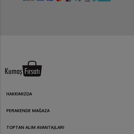
HAKKIMIZDA
PERAKENDE MAĞAZA
TOPTAN ALIM AVANTAJLARI