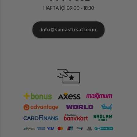
HAFTA İÇİ 09:00 - 18:30
info@kumasfirsati.com