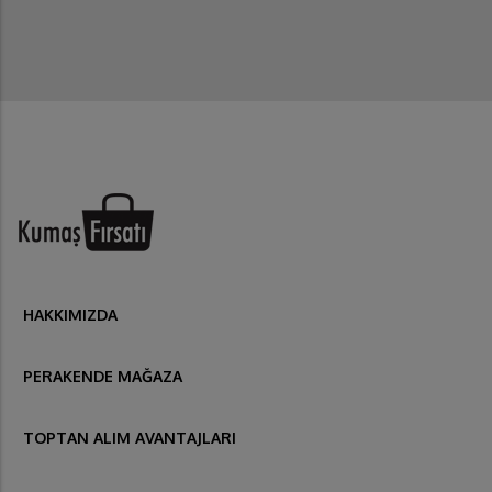
HAKKIMIZDA
PERAKENDE MAĞAZA
TOPTAN ALIM AVANTAJLARI