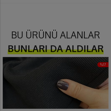
BU ÜRÜNÜ ALANLAR
BUNLARI DA ALDILAR
%17