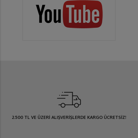
2.500 TL
VE ÜZERİ ALIŞVERİŞLERDE
KARGO ÜCRETSİZ
!