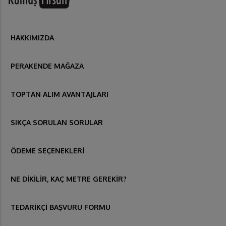
HAKKIMIZDA
PERAKENDE MAĞAZA
TOPTAN ALIM AVANTAJLARI
SIKÇA SORULAN SORULAR
ÖDEME SEÇENEKLERİ
NE DİKİLİR, KAÇ METRE GEREKİR?
TEDARİKÇİ BAŞVURU FORMU