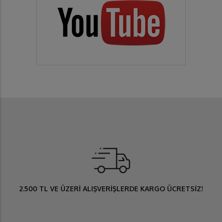
2.500 TL
VE ÜZERİ ALIŞVERİŞLERDE
KARGO ÜCRETSİZ
!