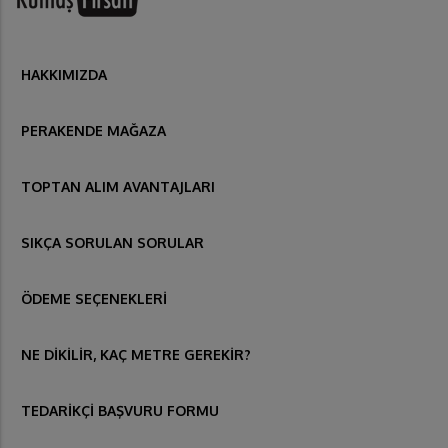
HAKKIMIZDA
PERAKENDE MAĞAZA
TOPTAN ALIM AVANTAJLARI
SIKÇA SORULAN SORULAR
ÖDEME SEÇENEKLERİ
NE DİKİLİR, KAÇ METRE GEREKİR?
TEDARİKÇİ BAŞVURU FORMU