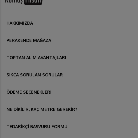
HAKKIMIZDA
PERAKENDE MAĞAZA
TOPTAN ALIM AVANTAJLARI
SIKÇA SORULAN SORULAR
ÖDEME SEÇENEKLERİ
NE DİKİLİR, KAÇ METRE GEREKİR?
TEDARİKÇİ BAŞVURU FORMU