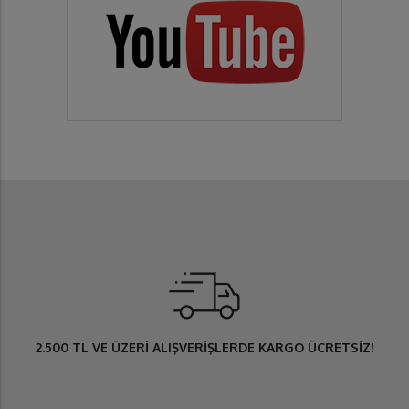
2.500 TL
VE ÜZERİ ALIŞVERİŞLERDE
KARGO ÜCRETSİZ
!