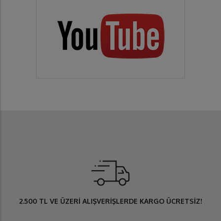
2.500 TL
VE ÜZERİ ALIŞVERİŞLERDE
KARGO ÜCRETSİZ
!