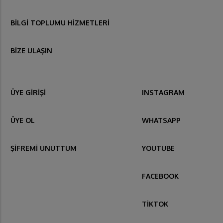
BİLGİ TOPLUMU HİZMETLERİ
BİZE ULAŞIN
ÜYE GİRİŞİ
INSTAGRAM
ÜYE OL
WHATSAPP
ŞİFREMİ UNUTTUM
YOUTUBE
FACEBOOK
TİKTOK