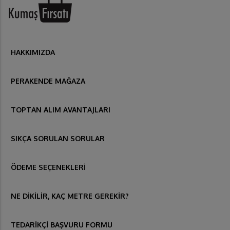
HAKKIMIZDA
PERAKENDE MAĞAZA
TOPTAN ALIM AVANTAJLARI
SIKÇA SORULAN SORULAR
ÖDEME SEÇENEKLERİ
NE DİKİLİR, KAÇ METRE GEREKİR?
TEDARİKÇİ BAŞVURU FORMU