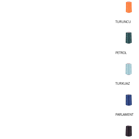
TURUNCU
PETROL
TURKUAZ
PARLAMENT