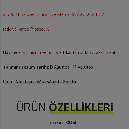
2.500 TL ve üzeri tüm alışverişlerde KARGO ÜCRETSİZ
İade ve Kargo Prosedürü
Havalede %3 indirim ve tüm kredi kartlarına 12 ay taksit fırsatı!
Tahmini Teslim Tarihi:
13 Ağustos - 17 Ağustos
Ürünü Arkadaşına WhatsApp ile Gönder
ÜRÜN
ÖZELLİKLERi
marka :
Oltalı