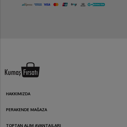
HAKKIMIZDA
PERAKENDE MAĞAZA
TOPTAN ALIM AVANTAJLARI