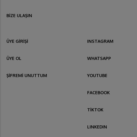
BİZE ULAŞIN
ÜYE GİRİŞİ
INSTAGRAM
ÜYE OL
WHATSAPP
ŞİFREMİ UNUTTUM
YOUTUBE
FACEBOOK
TİKTOK
LINKEDIN