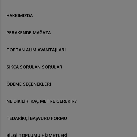
HAKKIMIZDA
PERAKENDE MAĞAZA
TOPTAN ALIM AVANTAJLARI
SIKÇA SORULAN SORULAR
ÖDEME SEÇENEKLERİ
NE DİKİLİR, KAÇ METRE GEREKİR?
TEDARİKÇİ BAŞVURU FORMU
BİLGİ TOPLUMU HİZMETLERİ