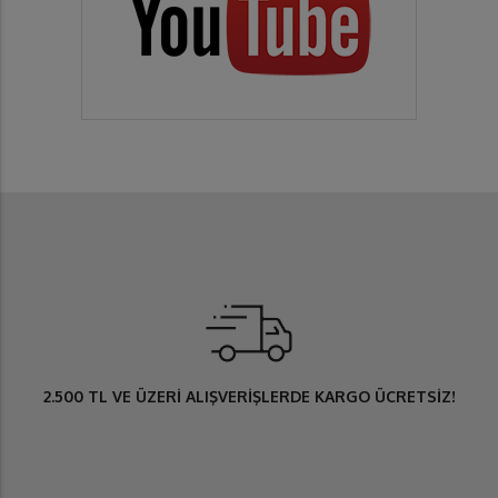
2.500 TL
VE ÜZERİ ALIŞVERİŞLERDE
KARGO ÜCRETSİZ
!