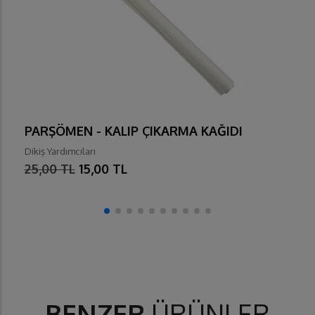
PARŞÖMEN - KALIP ÇIKARMA KAĞIDI
Dikiş Yardımcıları
25,00 TL
15,00 TL
BENZER
ÜRÜNLER