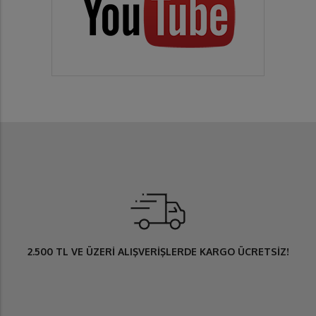
2.500 TL
VE ÜZERİ ALIŞVERİŞLERDE
KARGO ÜCRETSİZ
!