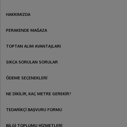
HAKKIMIZDA
PERAKENDE MAĞAZA
TOPTAN ALIM AVANTAJLARI
SIKÇA SORULAN SORULAR
ÖDEME SEÇENEKLERİ
NE DİKİLİR, KAÇ METRE GEREKİR?
TEDARİKÇİ BAŞVURU FORMU
BİLGİ TOPLUMU HİZMETLERİ