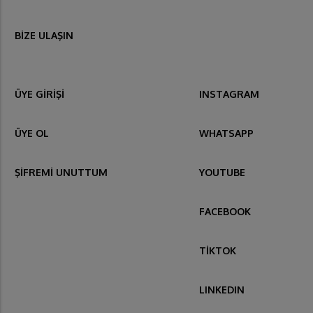
BİZE ULAŞIN
ÜYE GİRİŞİ
INSTAGRAM
ÜYE OL
WHATSAPP
ŞİFREMİ UNUTTUM
YOUTUBE
FACEBOOK
TİKTOK
LINKEDIN