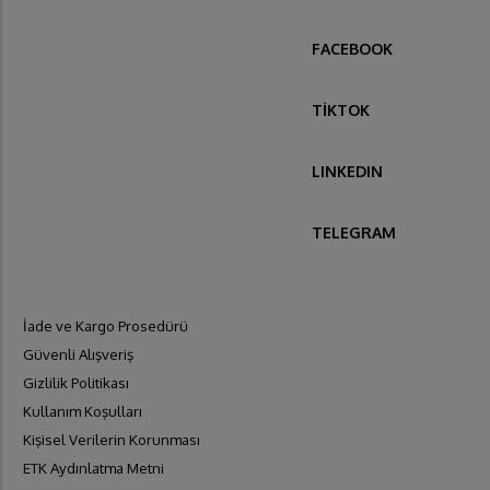
FACEBOOK
TİKTOK
LINKEDIN
TELEGRAM
İade ve Kargo Prosedürü
Güvenli Alışveriş
Gizlilik Politikası
Kullanım Koşulları
Kişisel Verilerin Korunması
ETK Aydınlatma Metni