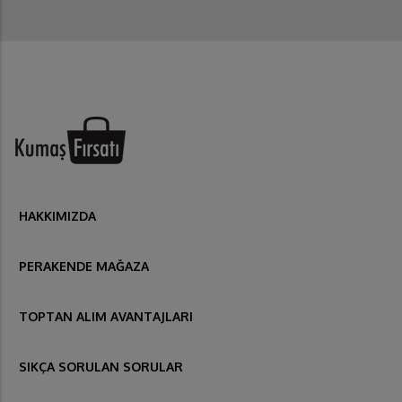
HAKKIMIZDA
PERAKENDE MAĞAZA
TOPTAN ALIM AVANTAJLARI
SIKÇA SORULAN SORULAR