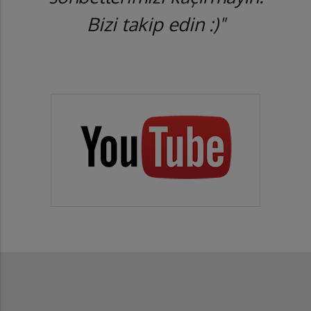
Bizi takip edin :)"