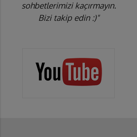
sohbetlerimizi kaçırmayın.
Bizi takip edin :)"