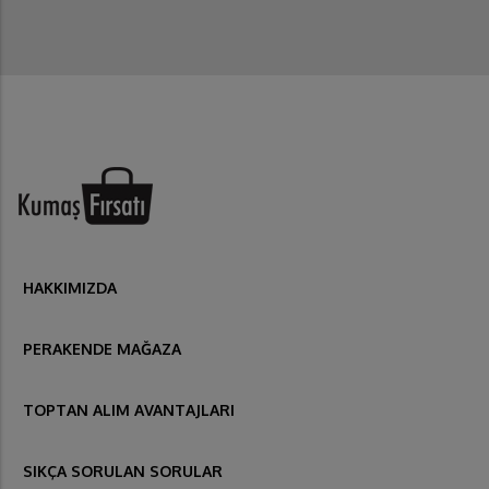
HAKKIMIZDA
PERAKENDE MAĞAZA
TOPTAN ALIM AVANTAJLARI
SIKÇA SORULAN SORULAR