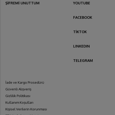
ŞİFREMİ UNUTTUM
YOUTUBE
FACEBOOK
TİKTOK
LINKEDIN
TELEGRAM
İade ve Kargo Prosedürü
Güvenli Alışveriş
Gizlilik Politikası
Kullanım Koşulları
Kişisel Verilerin Korunması