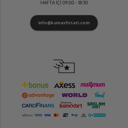
HAFTA İÇİ 09:00 - 18:30
info@kumasfirsati.com