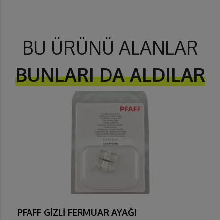
BU ÜRÜNÜ ALANLAR
BUNLARI DA ALDILAR
PFAFF GİZLİ FERMUAR AYAĞI