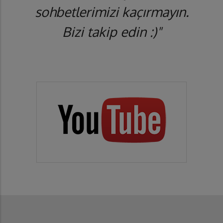
sohbetlerimizi kaçırmayın.
Bizi takip edin :)"