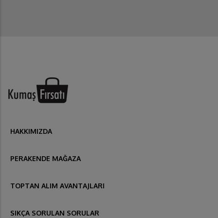
HAKKIMIZDA
PERAKENDE MAĞAZA
TOPTAN ALIM AVANTAJLARI
SIKÇA SORULAN SORULAR