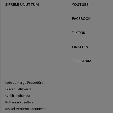
ŞİFREMİ UNUTTUM
YOUTUBE
FACEBOOK
TİKTOK
LINKEDIN
TELEGRAM
İade ve Kargo Prosedürü
Güvenli Alışveriş
Gizlilik Politikası
Kullanım Koşulları
Kişisel Verilerin Korunması