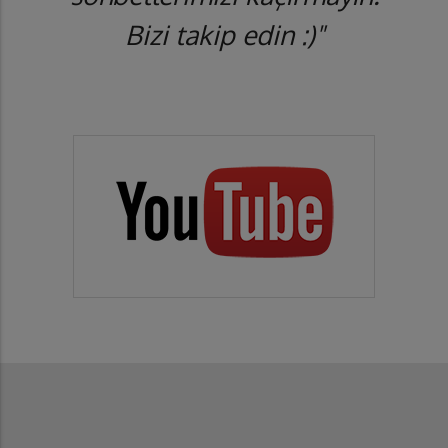
Bizi takip edin :)"