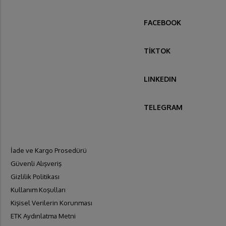
FACEBOOK
TİKTOK
LINKEDIN
TELEGRAM
İade ve Kargo Prosedürü
Güvenli Alışveriş
Gizlilik Politikası
Kullanım Koşulları
Kişisel Verilerin Korunması
ETK Aydınlatma Metni