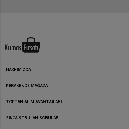
HAKKIMIZDA
PERAKENDE MAĞAZA
TOPTAN ALIM AVANTAJLARI
SIKÇA SORULAN SORULAR