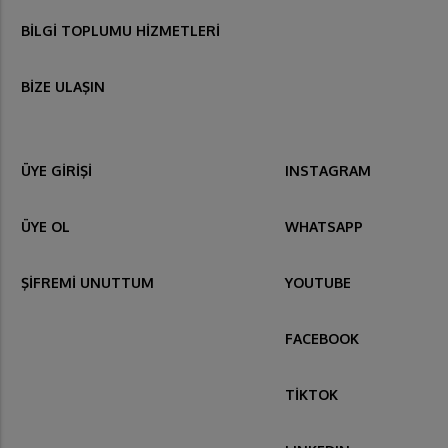
BİLGİ TOPLUMU HİZMETLERİ
BİZE ULAŞIN
ÜYE GİRİŞİ
INSTAGRAM
ÜYE OL
WHATSAPP
ŞİFREMİ UNUTTUM
YOUTUBE
FACEBOOK
TİKTOK