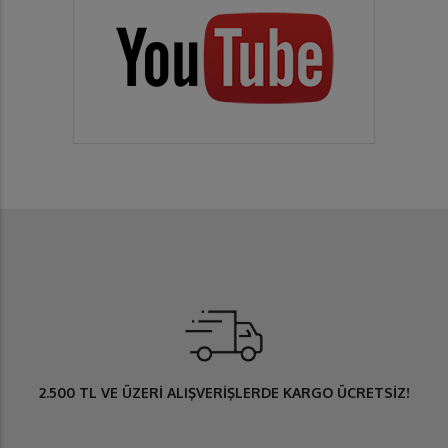
2.500 TL
VE ÜZERİ ALIŞVERİŞLERDE
KARGO ÜCRETSİZ
!