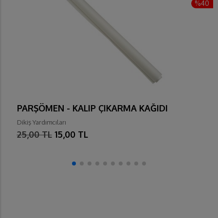
%40
PARŞÖMEN - KALIP ÇIKARMA KAĞIDI
Dikiş Yardımcıları
25,00 TL
15,00 TL