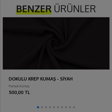
BENZER
ÜRÜNLER
DOKULU KREP KUMAŞ - SİYAH
Pamuk Kumaş
500,00 TL