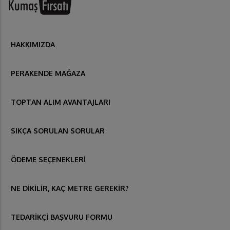
HAKKIMIZDA
PERAKENDE MAĞAZA
TOPTAN ALIM AVANTAJLARI
SIKÇA SORULAN SORULAR
ÖDEME SEÇENEKLERİ
NE DİKİLİR, KAÇ METRE GEREKİR?
TEDARİKÇİ BAŞVURU FORMU