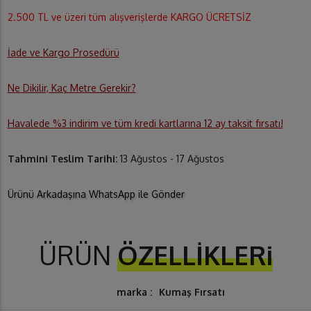
2.500 TL ve üzeri tüm alışverişlerde KARGO ÜCRETSİZ
İade ve Kargo Prosedürü
Ne Dikilir, Kaç Metre Gerekir?
Havalede %3 indirim ve tüm kredi kartlarına 12 ay taksit fırsatı!
Tahmini Teslim Tarihi:
13 Ağustos - 17 Ağustos
Ürünü Arkadaşına WhatsApp ile Gönder
ÜRÜN
ÖZELLİKLERi
marka :
Kumaş Fırsatı