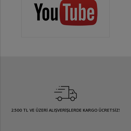
2.500 TL
VE ÜZERİ ALIŞVERİŞLERDE
KARGO ÜCRETSİZ
!