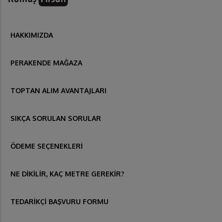
HAKKIMIZDA
PERAKENDE MAĞAZA
TOPTAN ALIM AVANTAJLARI
SIKÇA SORULAN SORULAR
ÖDEME SEÇENEKLERİ
NE DİKİLİR, KAÇ METRE GEREKİR?
TEDARİKÇİ BAŞVURU FORMU