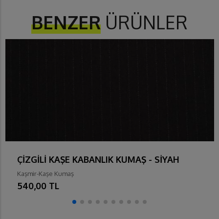
BENZER
ÜRÜNLER
ÇİZGİLİ KAŞE KABANLIK KUMAŞ - SİYAH
Kaşmir-Kaşe Kumaş
540,00 TL