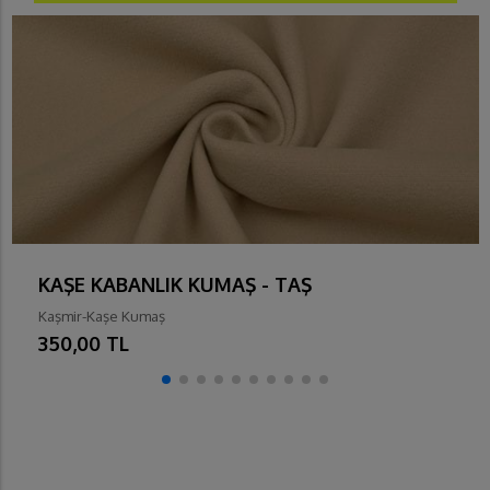
KAŞE KABANLIK KUMAŞ - TAŞ
Kaşmir-Kaşe Kumaş
350,00 TL