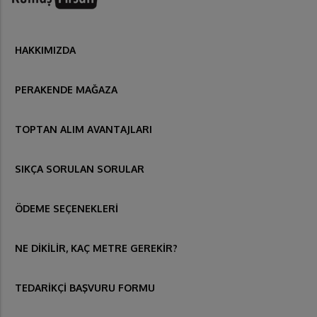
HAKKIMIZDA
PERAKENDE MAĞAZA
TOPTAN ALIM AVANTAJLARI
SIKÇA SORULAN SORULAR
ÖDEME SEÇENEKLERİ
NE DİKİLİR, KAÇ METRE GEREKİR?
TEDARİKÇİ BAŞVURU FORMU