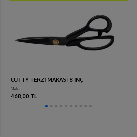
CUTTY TERZİ MAKASI 8 İNÇ
Makas
468,00 TL