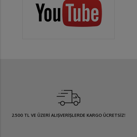
2.500 TL
VE ÜZERİ ALIŞVERİŞLERDE
KARGO ÜCRETSİZ
!