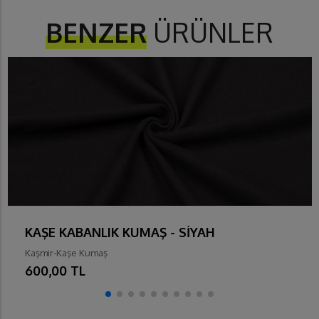
BENZER
ÜRÜNLER
KAŞE KABANLIK KUMAŞ - SİYAH
Kaşmir-Kaşe Kumaş
600,00 TL