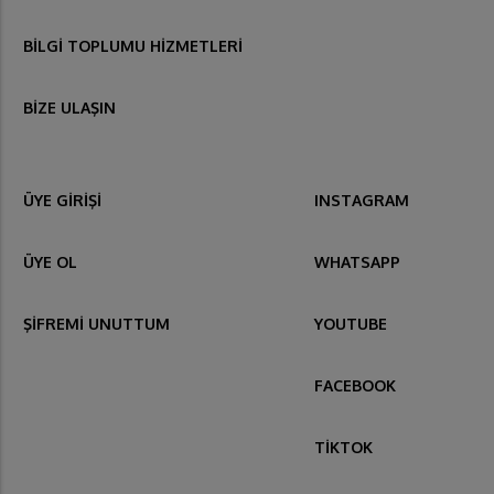
BİLGİ TOPLUMU HİZMETLERİ
BİZE ULAŞIN
ÜYE GİRİŞİ
INSTAGRAM
ÜYE OL
WHATSAPP
ŞİFREMİ UNUTTUM
YOUTUBE
FACEBOOK
TİKTOK