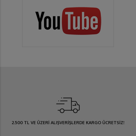
2.500 TL
VE ÜZERİ ALIŞVERİŞLERDE
KARGO ÜCRETSİZ
!