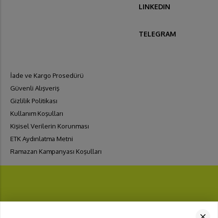
LINKEDIN
TELEGRAM
İade ve Kargo Prosedürü
Güvenli Alışveriş
Gizlilik Politikası
Kullanım Koşulları
Kişisel Verilerin Korunması
ETK Aydınlatma Metni
Ramazan Kampanyası Koşulları