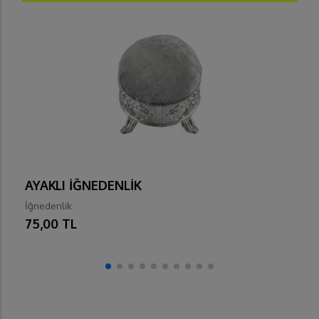
AYAKLI İĞNEDENLİK
İğnedenlik
75,00 TL