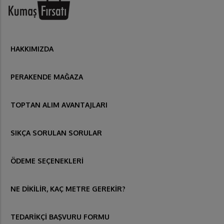
HAKKIMIZDA
PERAKENDE MAĞAZA
TOPTAN ALIM AVANTAJLARI
SIKÇA SORULAN SORULAR
ÖDEME SEÇENEKLERİ
NE DİKİLİR, KAÇ METRE GEREKİR?
TEDARİKÇİ BAŞVURU FORMU