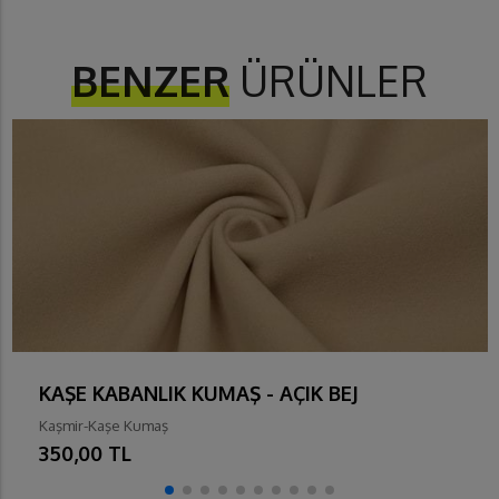
BENZER
ÜRÜNLER
KAŞE KABANLIK KUMAŞ - AÇIK BEJ
Kaşmir-Kaşe Kumaş
350,00 TL