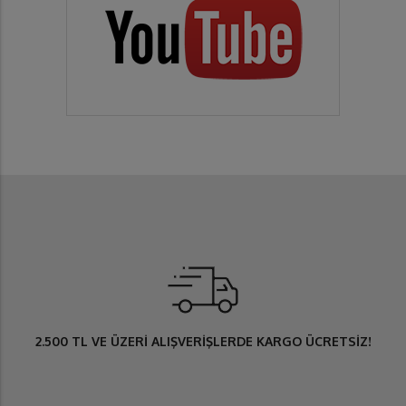
2.500 TL
VE ÜZERİ ALIŞVERİŞLERDE
KARGO ÜCRETSİZ
!