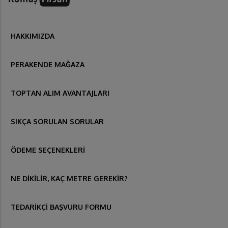
HAKKIMIZDA
PERAKENDE MAĞAZA
TOPTAN ALIM AVANTAJLARI
SIKÇA SORULAN SORULAR
ÖDEME SEÇENEKLERİ
NE DİKİLİR, KAÇ METRE GEREKİR?
TEDARİKÇİ BAŞVURU FORMU