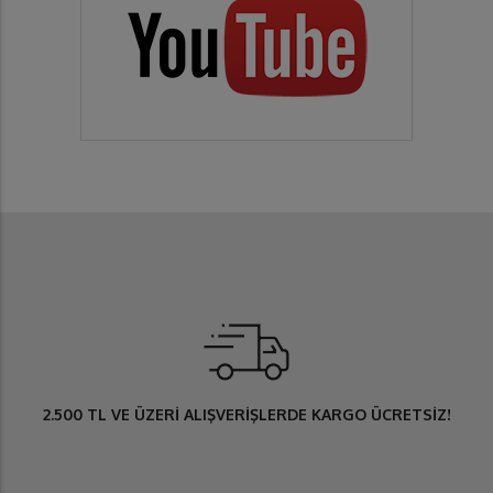
2.500 TL
VE ÜZERİ ALIŞVERİŞLERDE
KARGO ÜCRETSİZ
!