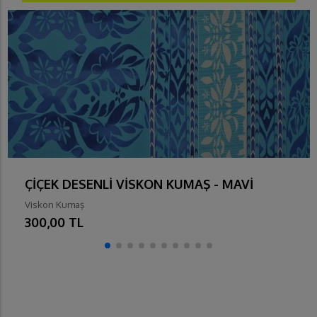
ÇİÇEK DESENLİ VİSKON KUMAŞ - MAVİ
Viskon Kumaş
300,00 TL