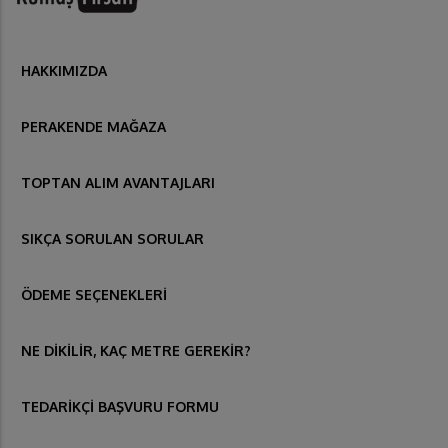
HAKKIMIZDA
PERAKENDE MAĞAZA
TOPTAN ALIM AVANTAJLARI
SIKÇA SORULAN SORULAR
ÖDEME SEÇENEKLERİ
NE DİKİLİR, KAÇ METRE GEREKİR?
TEDARİKÇİ BAŞVURU FORMU