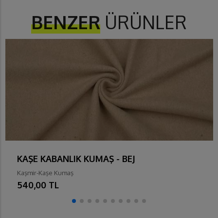
BENZER
ÜRÜNLER
KAŞE KABANLIK KUMAŞ - BEJ
Kaşmir-Kaşe Kumaş
540,00 TL