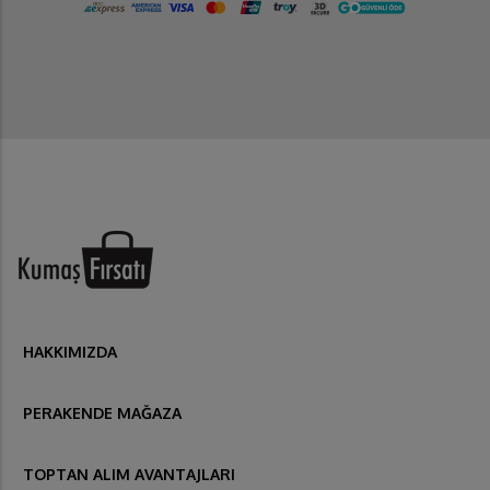
HAKKIMIZDA
PERAKENDE MAĞAZA
TOPTAN ALIM AVANTAJLARI