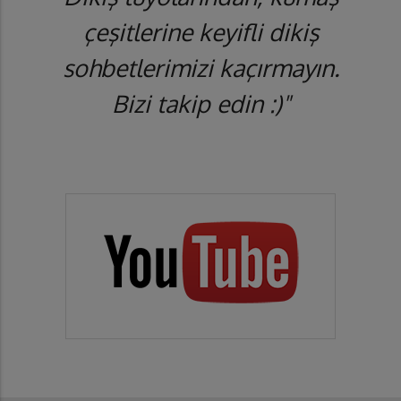
çeşitlerine keyifli dikiş
sohbetlerimizi kaçırmayın.
Bizi takip edin :)"