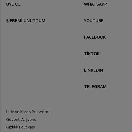
ÜYE OL
WHATSAPP
ŞİFREMİ UNUTTUM
YOUTUBE
FACEBOOK
TİKTOK
LINKEDIN
TELEGRAM
İade ve Kargo Prosedürü
Güvenli Alışveriş
Gizlilik Politikası