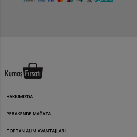
HAKKIMIZDA
PERAKENDE MAĞAZA
TOPTAN ALIM AVANTAJLARI