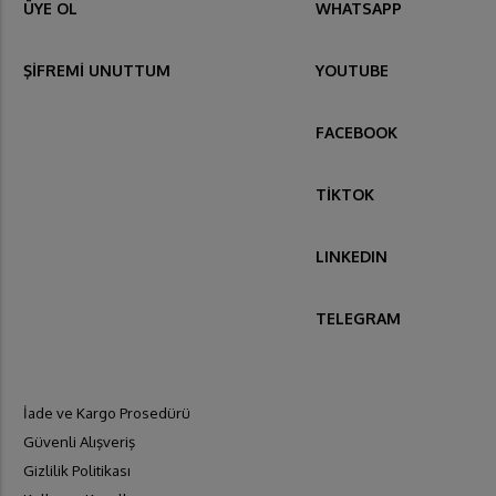
ÜYE OL
WHATSAPP
ŞİFREMİ UNUTTUM
YOUTUBE
FACEBOOK
TİKTOK
LINKEDIN
TELEGRAM
İade ve Kargo Prosedürü
Güvenli Alışveriş
Gizlilik Politikası