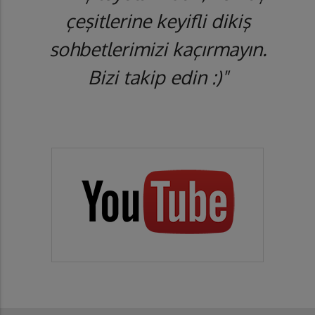
çeşitlerine keyifli dikiş
sohbetlerimizi kaçırmayın.
Bizi takip edin :)"