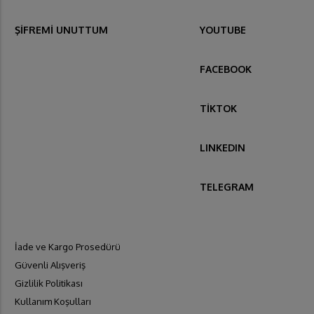
ŞİFREMİ UNUTTUM
YOUTUBE
FACEBOOK
TİKTOK
LINKEDIN
TELEGRAM
İade ve Kargo Prosedürü
Güvenli Alışveriş
Gizlilik Politikası
Kullanım Koşulları