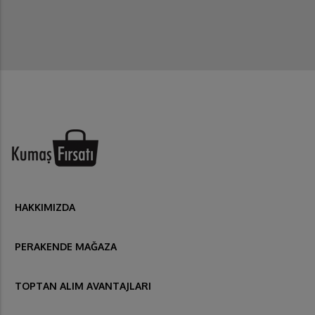
HAKKIMIZDA
PERAKENDE MAĞAZA
TOPTAN ALIM AVANTAJLARI