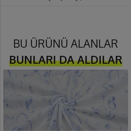
BU ÜRÜNÜ ALANLAR
BUNLARI DA ALDILAR