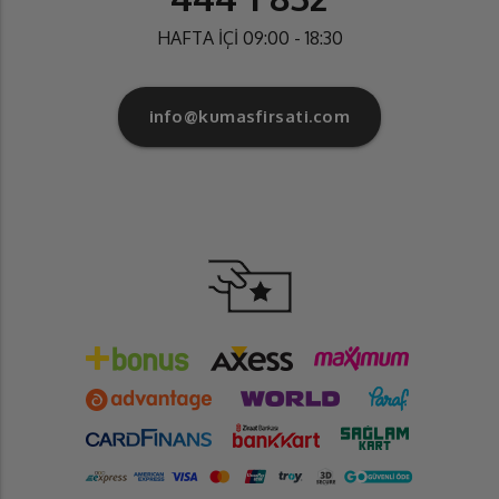
HAFTA İÇİ 09:00 - 18:30
info@kumasfirsati.com