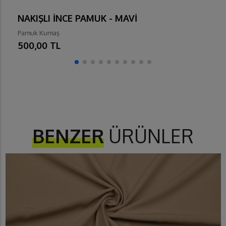
NAKIŞLI İNCE PAMUK - MAVİ
Pamuk Kumaş
500,00 TL
BENZER
ÜRÜNLER