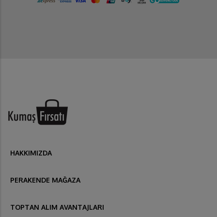
HAKKIMIZDA
PERAKENDE MAĞAZA
TOPTAN ALIM AVANTAJLARI