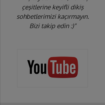
çeşitlerine keyifli dikiş
sohbetlerimizi kaçırmayın.
Bizi takip edin :)"