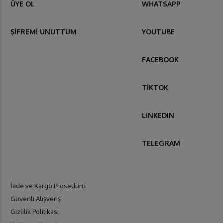
ÜYE OL
WHATSAPP
ŞİFREMİ UNUTTUM
YOUTUBE
FACEBOOK
TİKTOK
LINKEDIN
TELEGRAM
İade ve Kargo Prosedürü
Güvenli Alışveriş
Gizlilik Politikası