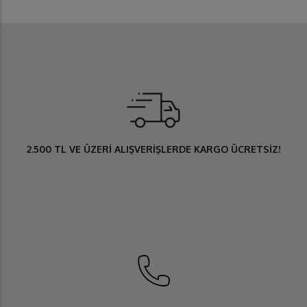
2.500 TL
VE ÜZERİ ALIŞVERİŞLERDE
KARGO ÜCRETSİZ
!