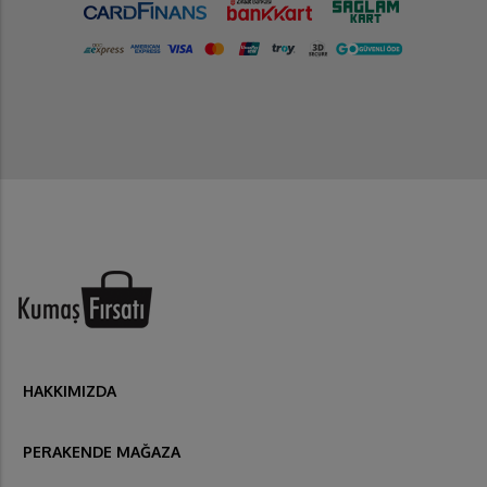
HAKKIMIZDA
PERAKENDE MAĞAZA