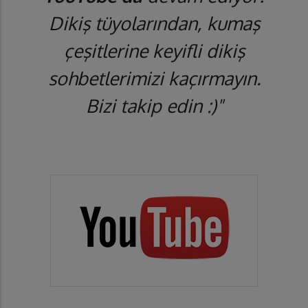
Dikiş tüyolarından, kumaş
çeşitlerine keyifli dikiş
sohbetlerimizi kaçırmayın.
Bizi takip edin :)"