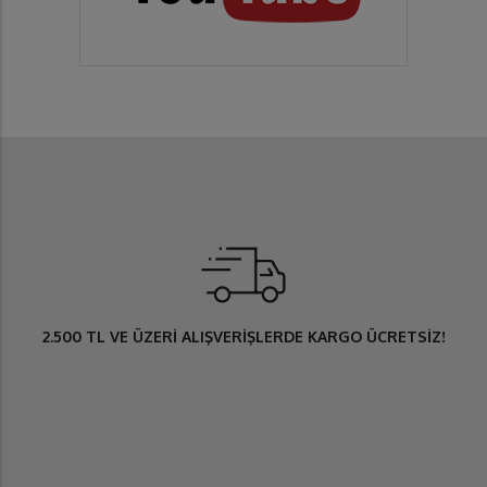
2.500 TL
VE ÜZERİ ALIŞVERİŞLERDE
KARGO ÜCRETSİZ
!