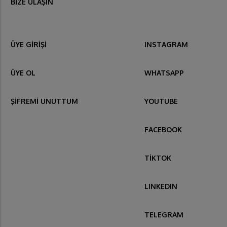
BİZE ULAŞIN
ÜYE GİRİŞİ
INSTAGRAM
ÜYE OL
WHATSAPP
ŞİFREMİ UNUTTUM
YOUTUBE
FACEBOOK
TİKTOK
LINKEDIN
TELEGRAM