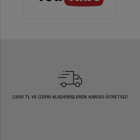
2.500 TL
VE ÜZERİ ALIŞVERİŞLERDE
KARGO ÜCRETSİZ
!