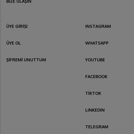
BİZE ULAŞIN
ÜYE GİRİŞİ
INSTAGRAM
ÜYE OL
WHATSAPP
ŞİFREMİ UNUTTUM
YOUTUBE
FACEBOOK
TİKTOK
LINKEDIN
TELEGRAM