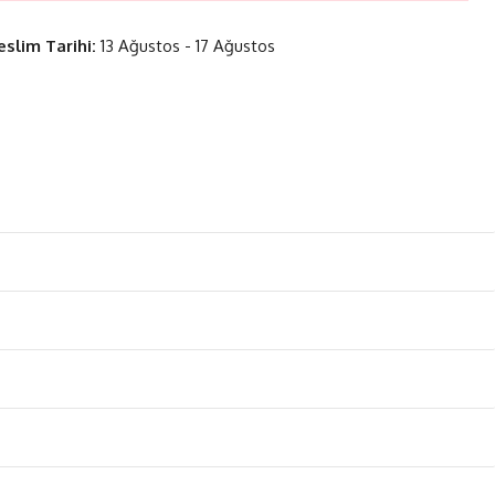
eslim Tarihi:
13 Ağustos - 17 Ağustos