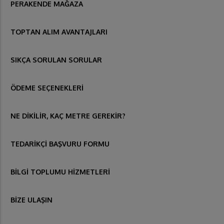
PERAKENDE MAĞAZA
TOPTAN ALIM AVANTAJLARI
SIKÇA SORULAN SORULAR
ÖDEME SEÇENEKLERİ
NE DİKİLİR, KAÇ METRE GEREKİR?
TEDARİKÇİ BAŞVURU FORMU
BİLGİ TOPLUMU HİZMETLERİ
BİZE ULAŞIN