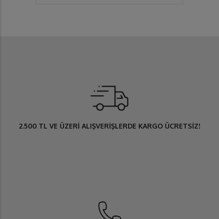
2.500 TL
VE ÜZERİ ALIŞVERİŞLERDE
KARGO ÜCRETSİZ
!