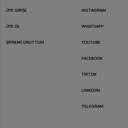
ÜYE GİRİŞİ
INSTAGRAM
ÜYE OL
WHATSAPP
ŞİFREMİ UNUTTUM
YOUTUBE
FACEBOOK
TİKTOK
LINKEDIN
TELEGRAM