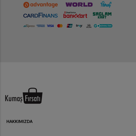
HAKKIMIZDA