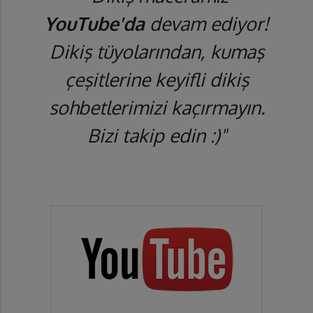
YouTube'da
devam ediyor!
Dikiş tüyolarından, kumaş
çeşitlerine keyifli dikiş
sohbetlerimizi kaçırmayın.
Bizi takip edin :)"