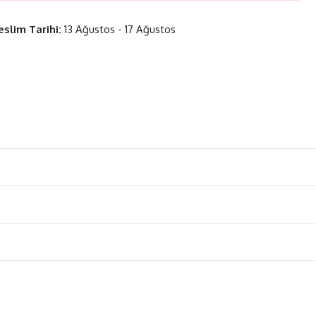
eslim Tarihi:
13 Ağustos - 17 Ağustos